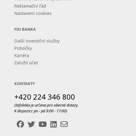
Reklamační řád
Nastavení cookies
FIO BANKA
Další investiční služby
Pobočky
Kariéra
Založit účet
KONTAKTY
+420 224 346 800
(Infolinka je určena pro obecné dotazy.
K dispozici: po - pá 9:00 - 17:00)