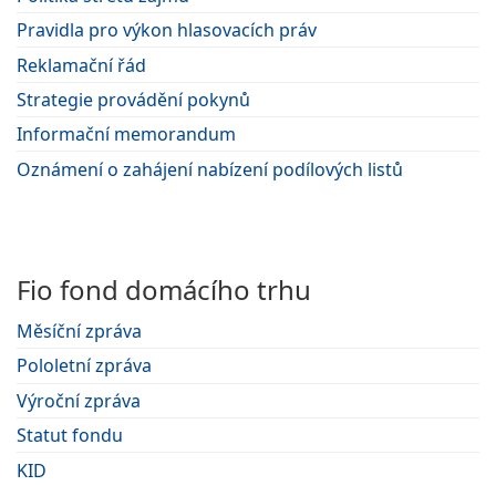
Pravidla pro výkon hlasovacích práv
Reklamační řád
Strategie provádění pokynů
Informační memorandum
Oznámení o zahájení nabízení podílových listů
Fio fond domácího trhu
Měsíční zpráva
Pololetní zpráva
Výroční zpráva
Statut fondu
KID