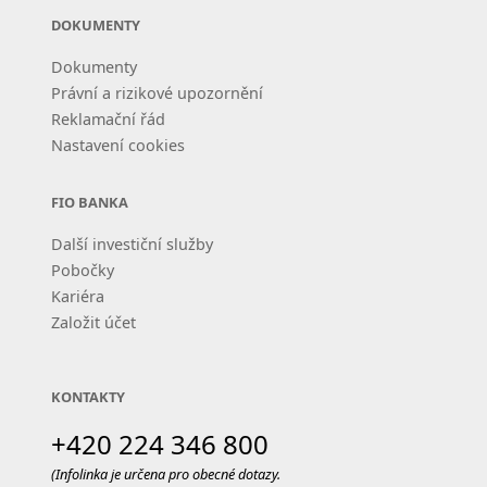
DOKUMENTY
Dokumenty
Právní a rizikové upozornění
Reklamační řád
Nastavení cookies
FIO BANKA
Další investiční služby
Pobočky
Kariéra
Založit účet
KONTAKTY
+420 224 346 800
(Infolinka je určena pro obecné dotazy.